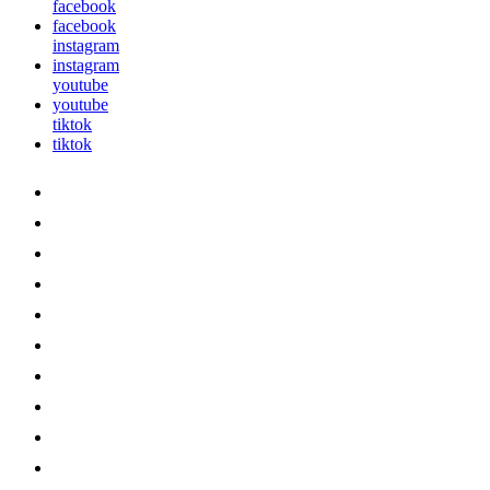
facebook
facebook
instagram
instagram
youtube
youtube
tiktok
tiktok