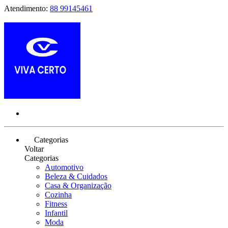
Atendimento:
88 99145461
Categorias
Voltar
Categorias
Automotivo
Beleza & Cuidados
Casa & Organização
Cozinha
Fitness
Infantil
Moda