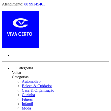
Atendimento:
88 99145461
Categorias
Voltar
Categorias
Automotivo
Beleza & Cuidados
Casa & Organização
Cozinha
Fitness
Infantil
Moda