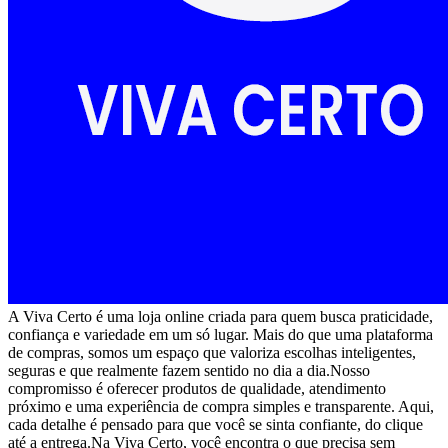
A Viva Certo é uma loja online criada para quem busca praticidade,
confiança e variedade em um só lugar. Mais do que uma plataforma
de compras, somos um espaço que valoriza escolhas inteligentes,
seguras e que realmente fazem sentido no dia a dia.Nosso
compromisso é oferecer produtos de qualidade, atendimento
próximo e uma experiência de compra simples e transparente. Aqui,
cada detalhe é pensado para que você se sinta confiante, do clique
até a entrega.Na Viva Certo, você encontra o que precisa sem